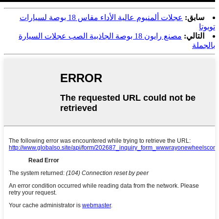
سابق:
عجلات ألمنيوم عالية الأداء مقاس 18 بوصة لسيارات
تويوتا
التالي:
مصنع رايون 18 بوصة الجاذبية الصب عجلات السيارة
بالجملة