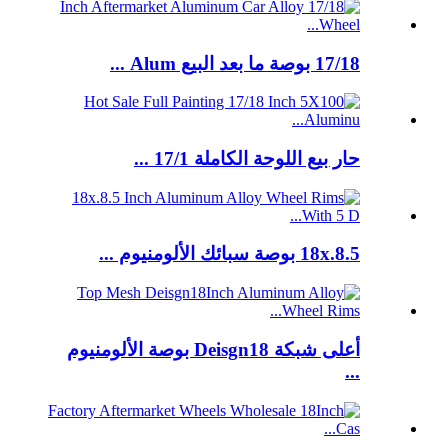
17/18 بوصة ما بعد البيع Alum ...
حار بيع اللوحة الكاملة 17/1 ...
18x.8.5 بوصة سبائك الألومنيوم ...
أعلى شبكة Deisgn18 بوصة الألومنيوم
...