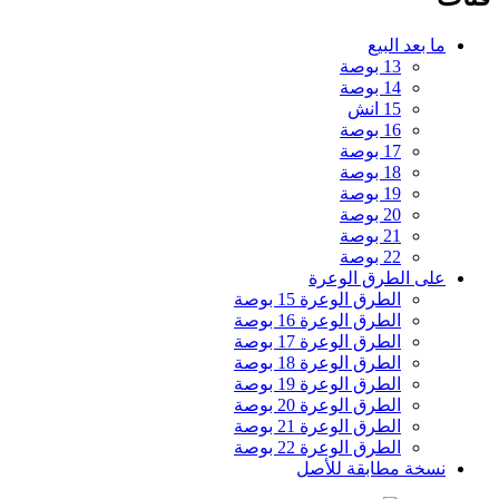
ما بعد البيع
13 بوصة
14 بوصة
15 انش
16 بوصة
17 بوصة
18 بوصة
19 بوصة
20 بوصة
21 بوصة
22 بوصة
على الطرق الوعرة
الطرق الوعرة 15 بوصة
الطرق الوعرة 16 بوصة
الطرق الوعرة 17 بوصة
الطرق الوعرة 18 بوصة
الطرق الوعرة 19 بوصة
الطرق الوعرة 20 بوصة
الطرق الوعرة 21 بوصة
الطرق الوعرة 22 بوصة
نسخة مطابقة للأصل