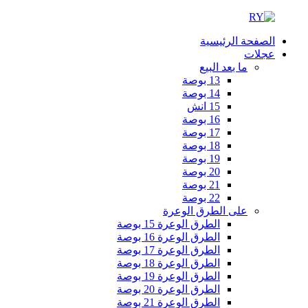
الصفحة الرئيسية
عجلات
ما بعد البيع
13 بوصة
14 بوصة
15 انش
16 بوصة
17 بوصة
18 بوصة
19 بوصة
20 بوصة
21 بوصة
22 بوصة
على الطرق الوعرة
الطرق الوعرة 15 بوصة
الطرق الوعرة 16 بوصة
الطرق الوعرة 17 بوصة
الطرق الوعرة 18 بوصة
الطرق الوعرة 19 بوصة
الطرق الوعرة 20 بوصة
الطرق الوعرة 21 بوصة