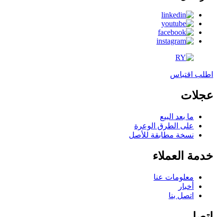
اطلب اقتباس
عجلات
ما بعد البيع
على الطرق الوعرة
نسخة مطابقة للأصل
خدمة العملاء
معلومات عنا
أخبار
اتصل بنا
اتصل