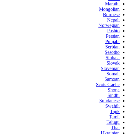
Marathi
Mongolian
Burmese
Nepali
Norwegian
Pashto
Persian
Punjabi
Serbian
Sesotho
Sinhala
Slovak
Slovenian
Somali
Samoan
Scots Gaelic
Shona
Sindhi
Sundanese
Swahili
Tajik
Tamil
Telugu
Thai
Ukrainian