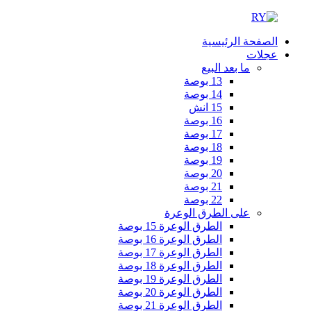
الصفحة الرئيسية
عجلات
ما بعد البيع
13 بوصة
14 بوصة
15 انش
16 بوصة
17 بوصة
18 بوصة
19 بوصة
20 بوصة
21 بوصة
22 بوصة
على الطرق الوعرة
الطرق الوعرة 15 بوصة
الطرق الوعرة 16 بوصة
الطرق الوعرة 17 بوصة
الطرق الوعرة 18 بوصة
الطرق الوعرة 19 بوصة
الطرق الوعرة 20 بوصة
الطرق الوعرة 21 بوصة