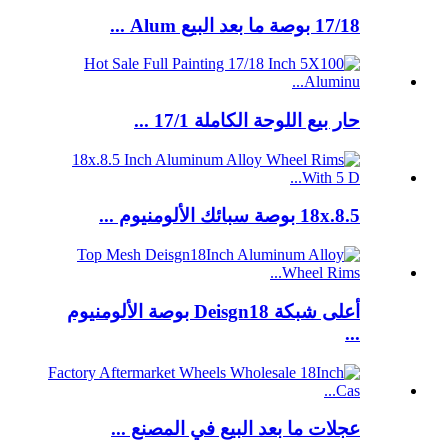
17/18 بوصة ما بعد البيع Alum ...
حار بيع اللوحة الكاملة 17/1 ...
18x.8.5 بوصة سبائك الألومنيوم ...
أعلى شبكة Deisgn18 بوصة الألومنيوم
...
عجلات ما بعد البيع في المصنع ...