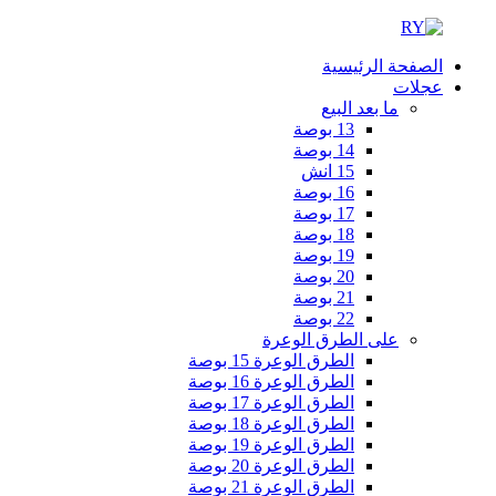
الصفحة الرئيسية
عجلات
ما بعد البيع
13 بوصة
14 بوصة
15 انش
16 بوصة
17 بوصة
18 بوصة
19 بوصة
20 بوصة
21 بوصة
22 بوصة
على الطرق الوعرة
الطرق الوعرة 15 بوصة
الطرق الوعرة 16 بوصة
الطرق الوعرة 17 بوصة
الطرق الوعرة 18 بوصة
الطرق الوعرة 19 بوصة
الطرق الوعرة 20 بوصة
الطرق الوعرة 21 بوصة