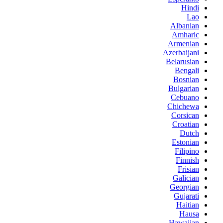
Hindi
Lao
Albanian
Amharic
Armenian
Azerbaijani
Belarusian
Bengali
Bosnian
Bulgarian
Cebuano
Chichewa
Corsican
Croatian
Dutch
Estonian
Filipino
Finnish
Frisian
Galician
Georgian
Gujarati
Haitian
Hausa
Hawaiian