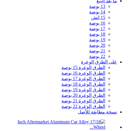
ما بعد البيع
13 بوصة
14 بوصة
15 انش
16 بوصة
17 بوصة
18 بوصة
19 بوصة
20 بوصة
21 بوصة
22 بوصة
على الطرق الوعرة
الطرق الوعرة 15 بوصة
الطرق الوعرة 16 بوصة
الطرق الوعرة 17 بوصة
الطرق الوعرة 18 بوصة
الطرق الوعرة 19 بوصة
الطرق الوعرة 20 بوصة
الطرق الوعرة 21 بوصة
الطرق الوعرة 22 بوصة
نسخة مطابقة للأصل