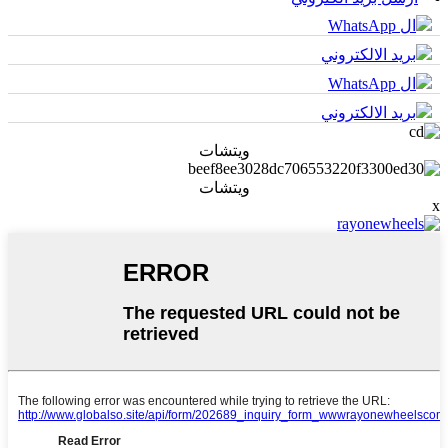
ال WhatsApp
بريد الالكتروني
ال WhatsApp
بريد الالكتروني
ويتشات
ويتشات
x