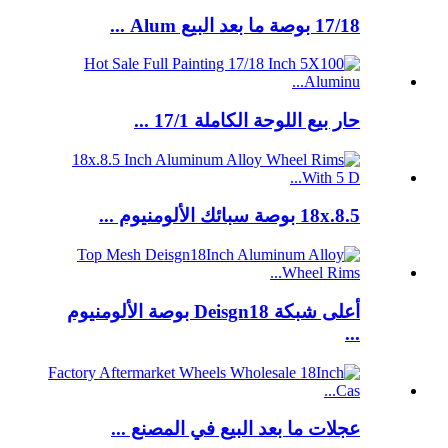
17/18 بوصة ما بعد البيع Alum ...
حار بيع اللوحة الكاملة 17/1 ...
18x.8.5 بوصة سبائك الألومنيوم ...
أعلى شبكة Deisgn18 بوصة الألومنيوم
...
عجلات ما بعد البيع في المصنع ...