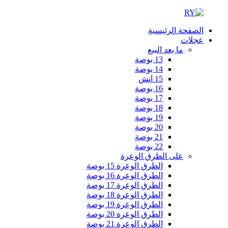
الصفحة الرئيسية
عجلات
ما بعد البيع
13 بوصة
14 بوصة
15 انش
16 بوصة
17 بوصة
18 بوصة
19 بوصة
20 بوصة
21 بوصة
22 بوصة
على الطرق الوعرة
الطرق الوعرة 15 بوصة
الطرق الوعرة 16 بوصة
الطرق الوعرة 17 بوصة
الطرق الوعرة 18 بوصة
الطرق الوعرة 19 بوصة
الطرق الوعرة 20 بوصة
الطرق الوعرة 21 بوصة