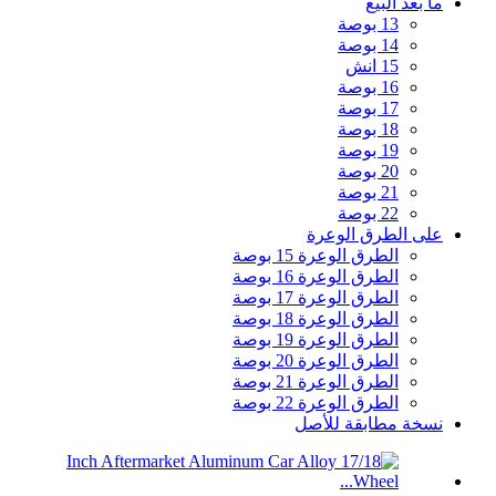
ما بعد البيع
13 بوصة
14 بوصة
15 انش
16 بوصة
17 بوصة
18 بوصة
19 بوصة
20 بوصة
21 بوصة
22 بوصة
على الطرق الوعرة
الطرق الوعرة 15 بوصة
الطرق الوعرة 16 بوصة
الطرق الوعرة 17 بوصة
الطرق الوعرة 18 بوصة
الطرق الوعرة 19 بوصة
الطرق الوعرة 20 بوصة
الطرق الوعرة 21 بوصة
الطرق الوعرة 22 بوصة
نسخة مطابقة للأصل