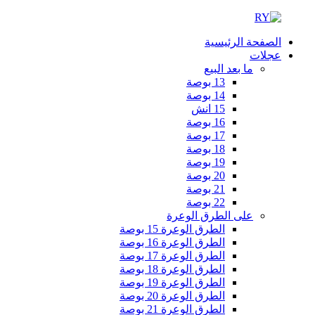
الصفحة الرئيسية
عجلات
ما بعد البيع
13 بوصة
14 بوصة
15 انش
16 بوصة
17 بوصة
18 بوصة
19 بوصة
20 بوصة
21 بوصة
22 بوصة
على الطرق الوعرة
الطرق الوعرة 15 بوصة
الطرق الوعرة 16 بوصة
الطرق الوعرة 17 بوصة
الطرق الوعرة 18 بوصة
الطرق الوعرة 19 بوصة
الطرق الوعرة 20 بوصة
الطرق الوعرة 21 بوصة