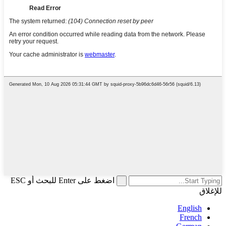
اضغط على Enter للبحث أو ESC
للإغلاق
English
French