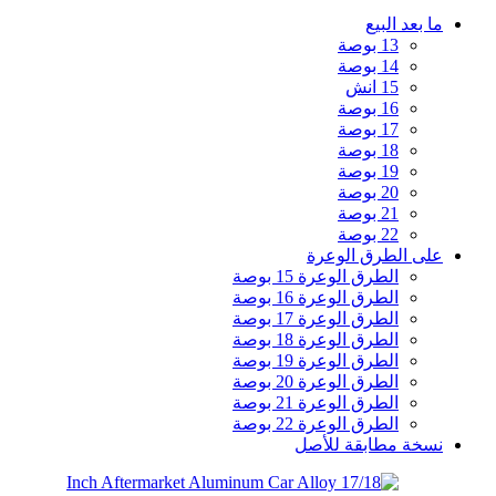
ما بعد البيع
13 بوصة
14 بوصة
15 انش
16 بوصة
17 بوصة
18 بوصة
19 بوصة
20 بوصة
21 بوصة
22 بوصة
على الطرق الوعرة
الطرق الوعرة 15 بوصة
الطرق الوعرة 16 بوصة
الطرق الوعرة 17 بوصة
الطرق الوعرة 18 بوصة
الطرق الوعرة 19 بوصة
الطرق الوعرة 20 بوصة
الطرق الوعرة 21 بوصة
الطرق الوعرة 22 بوصة
نسخة مطابقة للأصل