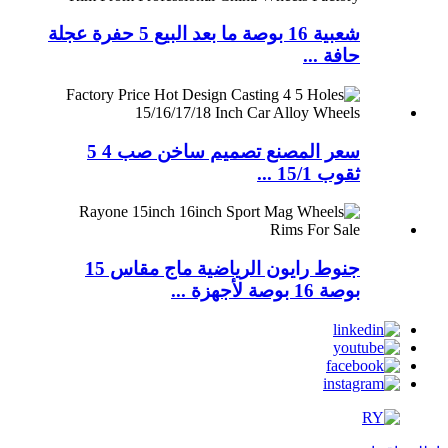
شعبية 16 بوصة ما بعد البيع 5 حفرة عجلة
حافة ...
سعر المصنع تصميم ساخن صب 4 5
ثقوب 15/1 ...
جنوط رايون الرياضية ماج مقاس 15
بوصة 16 بوصة لأجهزة ...