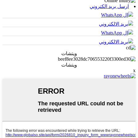
ارسل بريد الكتروني
ال WhatsApp
بريد الالكتروني
ال WhatsApp
بريد الالكتروني
ويتشات
ويتشات
x