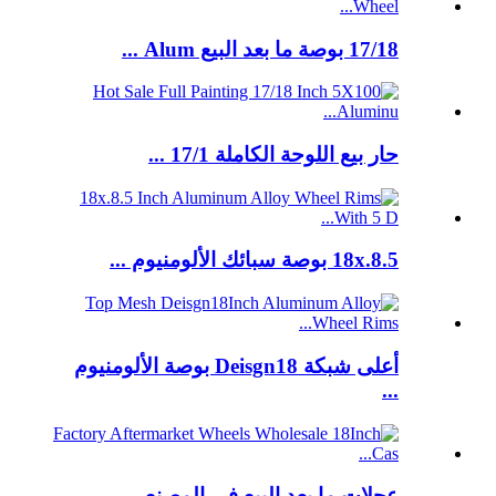
17/18 بوصة ما بعد البيع Alum ...
حار بيع اللوحة الكاملة 17/1 ...
18x.8.5 بوصة سبائك الألومنيوم ...
أعلى شبكة Deisgn18 بوصة الألومنيوم
...
عجلات ما بعد البيع في المصنع ...